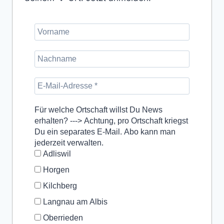
Für welche Ortschaft willst Du News
erhalten? ---> Achtung, pro Ortschaft kriegst
Du ein separates E-Mail. Abo kann man
jederzeit verwalten.
Adliswil
Horgen
Kilchberg
Langnau am Albis
Oberrieden