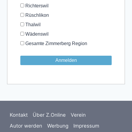
Richterswil
Rüschlikon
Thalwil
Wädenswil
Gesamte Zimmerberg Region
Kontakt
Über Z.Online
Verein
Autor werden
Werbung
Impressum