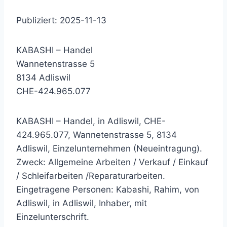
Publiziert: 2025-11-13
KABASHI – Handel
Wannetenstrasse 5
8134 Adliswil
CHE-424.965.077
KABASHI – Handel, in Adliswil, CHE-
424.965.077, Wannetenstrasse 5, 8134
Adliswil, Einzelunternehmen (Neueintragung).
Zweck: Allgemeine Arbeiten / Verkauf / Einkauf
/ Schleifarbeiten /Reparaturarbeiten.
Eingetragene Personen: Kabashi, Rahim, von
Adliswil, in Adliswil, Inhaber, mit
Einzelunterschrift.